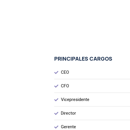
PRINCIPALES CARGOS
CEO
CFO
Vicepresidente
Director
Gerente