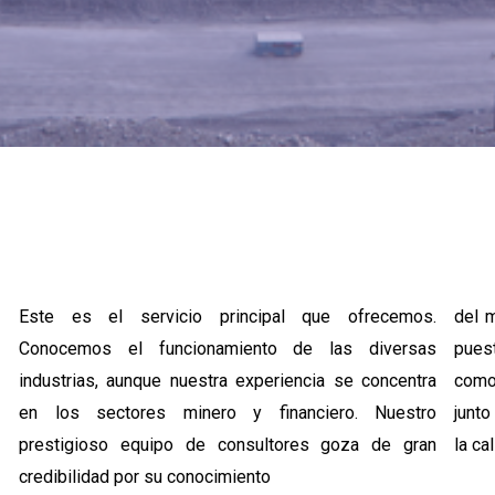
Este es el servicio principal que ofrecemos.
del m
Conocemos el funcionamiento de las diversas
pues
industrias, aunque nuestra experiencia se concentra
como
en los sectores minero y financiero. Nuestro
junt
prestigioso equipo de consultores goza de gran
la ca
credibilidad por su conocimiento