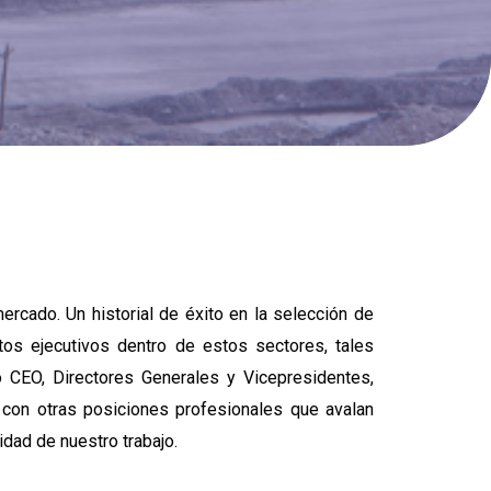
ercado. Un historial de éxito en la selección de
tos ejecutivos dentro de estos sectores, tales
 CEO, Directores Generales y Vicepresidentes,
o con otras posiciones profesionales que avalan
lidad de nuestro trabajo.