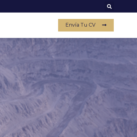
Envía Tu CV