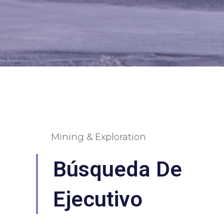
Mining & Exploration
Búsqueda De
Ejecutivo