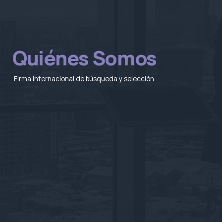
Quiénes Somos
Firma internacional de búsqueda y selección.