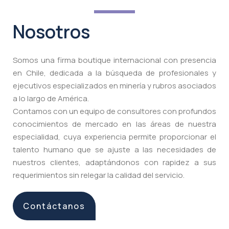
Nosotros
Somos una firma boutique internacional con presencia
en Chile, dedicada a la búsqueda de profesionales y
ejecutivos especializados en minería y rubros asociados
a lo largo de América.
Contamos con un equipo de consultores con profundos
conocimientos de mercado en las áreas de nuestra
especialidad, cuya experiencia permite proporcionar el
talento humano que se ajuste a las necesidades de
nuestros clientes, adaptándonos con rapidez a sus
requerimientos sin relegar la calidad del servicio.
Contáctanos