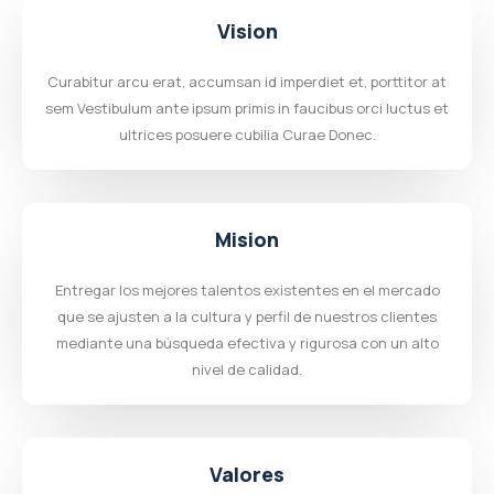
Vision
Curabitur arcu erat, accumsan id imperdiet et, porttitor at
sem Vestibulum ante ipsum primis in faucibus orci luctus et
ultrices posuere cubilia Curae Donec.
Mision
Entregar los mejores talentos existentes en el mercado
que se ajusten a la cultura y perfil de nuestros clientes
mediante una búsqueda efectiva y rigurosa con un alto
nivel de calidad.
Valores